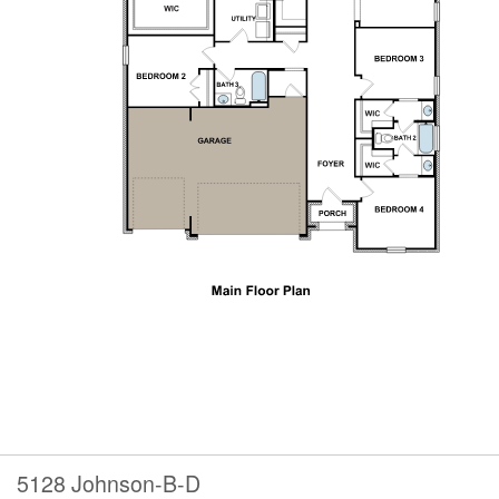
5128 Johnson-B-D