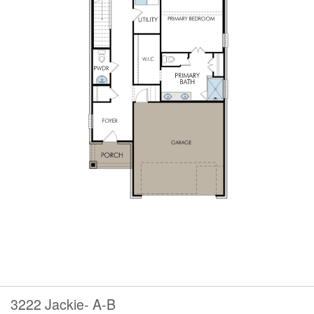
3222 Jackie- A-B